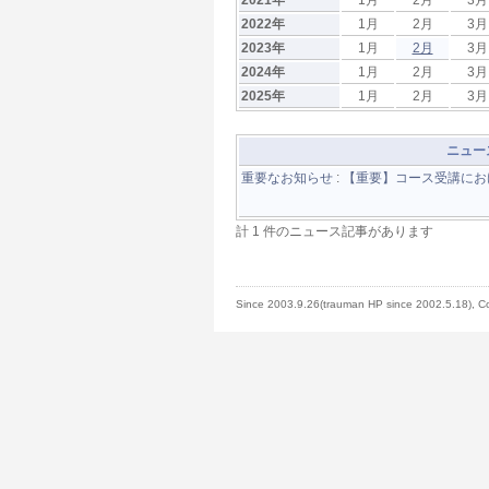
2021年
1月
2月
3月
2022年
1月
2月
3月
2023年
1月
2月
3月
2024年
1月
2月
3月
2025年
1月
2月
3月
ニュー
重要なお知らせ
:
【重要】コース受講にお
計 1 件のニュース記事があります
Since 2003.9.26(trauman HP since 2002.5.18), Co