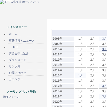
メインメニュー
ホーム
2008年
1月
2月
3月
更新情報とニュース
2009年
1月
2月
3月
TOP
2010年
1月
2月
3月
講習会申し込み
2011年
1月
2月
3月
2012年
1月
2月
3月
ダウンロード
2013年
1月
2月
3月
リンク集
2014年
1月
2月
3月
お問い合わせ
2015年
1月
2月
3月
カウンター
2016年
1月
2月
3月
2017年
1月
2月
3月
2018年
1月
2月
3月
メーリングリスト登録
2019年
1月
2月
3月
登録フォーム
2020年
1月
2月
3月