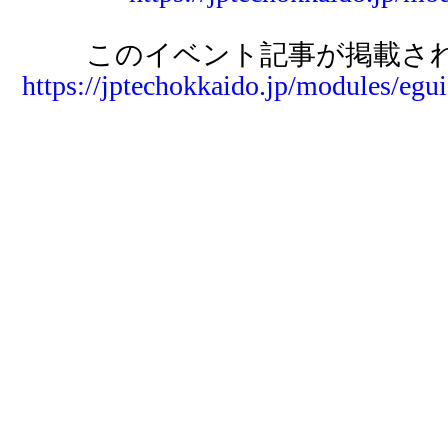
このイベント記事が掲載され
https://jptechokkaido.jp/modules/egu