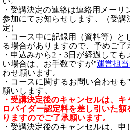
い。
・受講決定の連絡は連絡用メーリ
参加にてお知らせします。（受講
定）
・コース中に記録用（資料等）と
る場合がありますので、予めご了
・申込みから2・3日が経過しても
い場合は、お手数ですが"
運営担当
わせ願います。
・コースに関するお問い合わせも
願いします。
・受講決定後のキャンセルは、キ
ロバイダー認定料を差し引いた額
りますのでご了承願います。
・受講決定後のキャンセルは、申