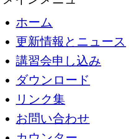
ホーム
更新情報とニュース
講習会申し込み
ダウンロード
リンク集
お問い合わせ
カウンター