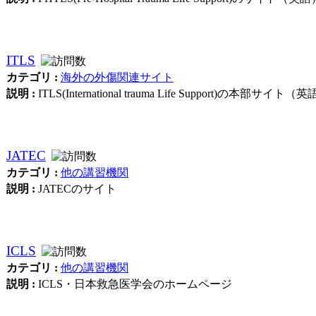
ITLS
カテゴリ :
海外の外傷関連サイト
説明 :
ITLS(International trauma Life Support)の本部サイト（
JATEC
カテゴリ :
他の講習機関
説明 :
JATECのサイト
ICLS
カテゴリ :
他の講習機関
説明 :
ICLS・日本救急医学会のホームページ