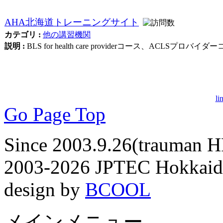
AHA北海道トレーニングサイト
カテゴリ :
他の講習機関
説明 :
BLS for health care providerコース、ACLSプロ
li
Go Page Top
Since 2003.9.26(trauman HP
2003-2026 JPTEC Hokkaido 
design by
BCOOL
メインメニュー