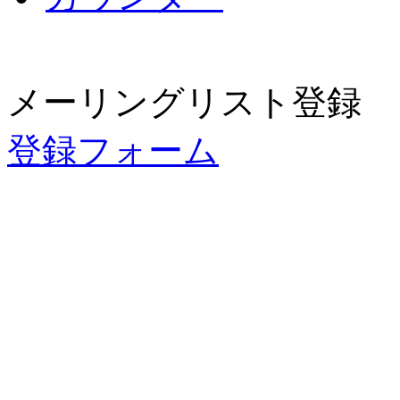
メーリングリスト登録
登録フォーム