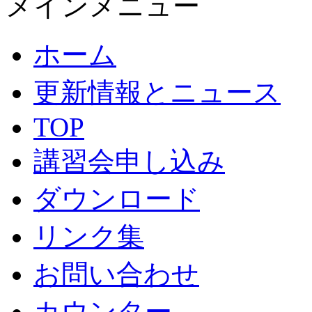
メインメニュー
ホーム
更新情報とニュース
TOP
講習会申し込み
ダウンロード
リンク集
お問い合わせ
カウンター