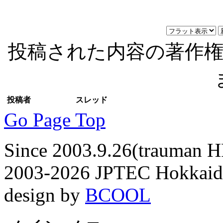
投稿された内容の著作
投稿者
スレッド
Go Page Top
Since 2003.9.26(trauman HP
2003-2026 JPTEC Hokkaido 
design by
BCOOL