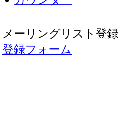
メーリングリスト登録
登録フォーム