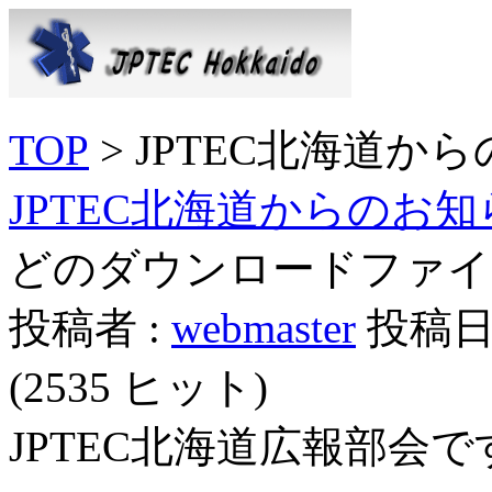
TOP
> JPTEC北海道か
JPTEC北海道からのお知
どのダウンロードファイ
投稿者 :
webmaster
投稿日時：
(
2535 ヒット
)
JPTEC北海道広報部会で