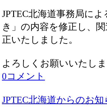
JPTEC北海道事務局に
き」の内容を修正し、関
正いたしました。
よろしくお願いいたしま
0コメント
JPTEC北海道からのお知