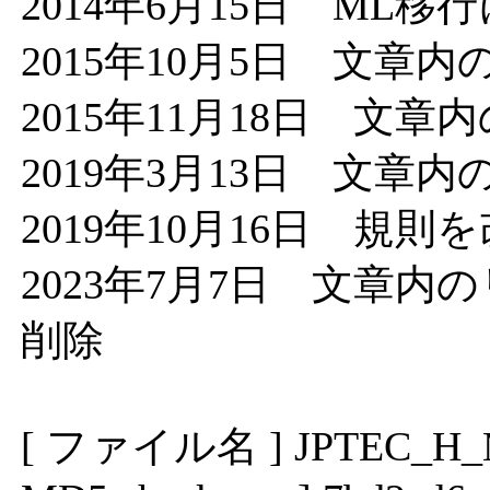
2014年6月15日 ML
2015年10月5日 文章
2015年11月18日 文
2019年3月13日 文章
2019年10月16日 規則
2023年7月7日 文章
削除
[ ファイル名 ] JPTEC_H_ML_