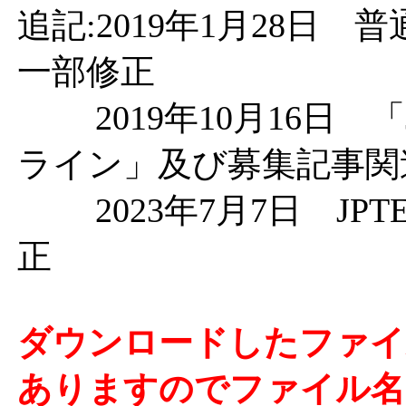
追記:2019年1月28日
一部修正
2019年10月16日 「
ライン」及び募集記事関
2023年7月7日 JP
正
ダウンロードしたファイ
ありますのでファイル名の