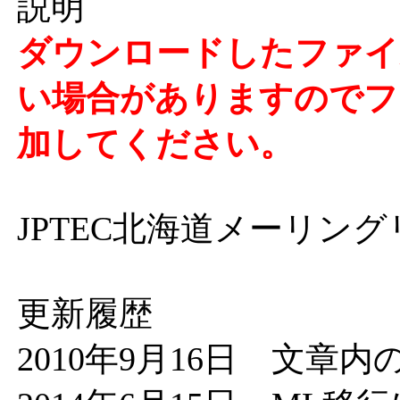
説明
ダウンロードしたファイル
い場合がありますのでファ
加してください。
JPTEC北海道メーリン
更新履歴
2010年9月16日 文章