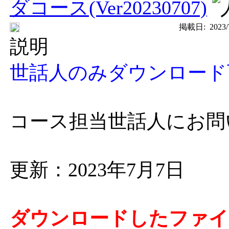
ダコース(Ver20230707)
掲載日:
2023/
説明
世話人のみダウンロード
コース担当世話人にお問
更新：2023年7月7日
ダウンロードしたファイ