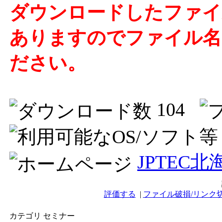
ダウンロードしたファイ
ありますのでファイル名の
ださい。
104
JPTEC
評価する
|
ファイル破損/リンク
カテゴリ セミナー