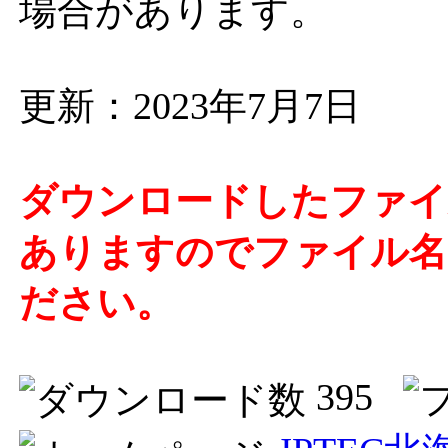
場合があります。
更新：2023年7月7日
ダウンロードしたファイ
ありますのでファイル名の
ださい。
395