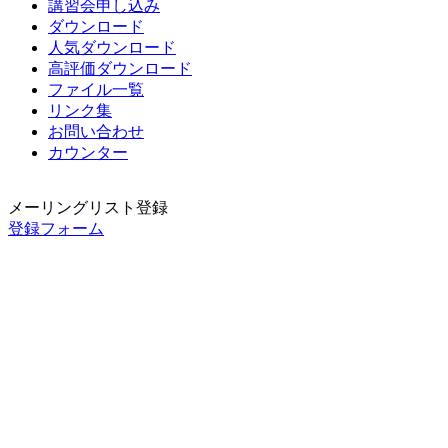
講習会申し込み
ダウンロード
人気ダウンロード
高評価ダウンロード
ファイル一覧
リンク集
お問い合わせ
カウンター
メーリングリスト登録
登録フォーム