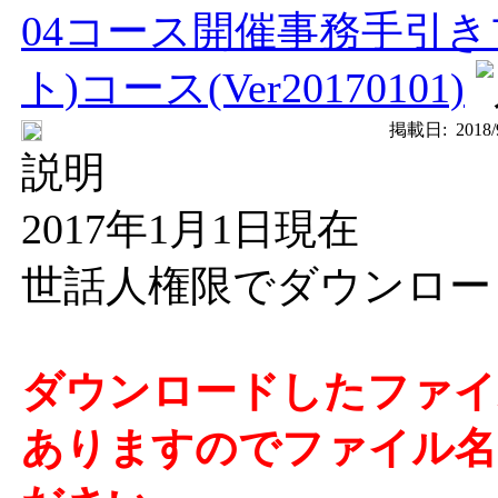
04コース開催事務手引
ト)コース(Ver20170101)
掲載日:
2018/
説明
2017年1月1日現在
世話人権限でダウンロー
ダウンロードしたファイ
ありますのでファイル名の