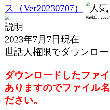
ス（Ver20230707）
掲載日:
2023/
説明
2023年7月7日現在
世話人権限でダウンロー
ダウンロードしたファイ
ありますのでファイル名の
ださい。