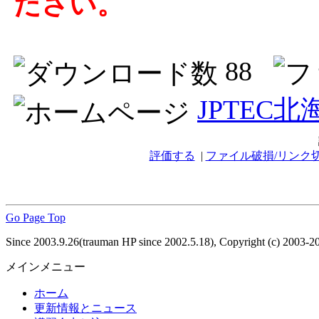
ださい。
88
JPTEC
評価する
|
ファイル破損/リンク
Go Page Top
Since 2003.9.26(trauman HP since 2002.5.18), Copyright (c) 2003-2
メインメニュー
ホーム
更新情報とニュース